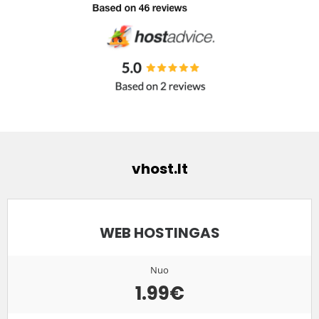
vhost.lt
WEB HOSTINGAS
Nuo
1.99€