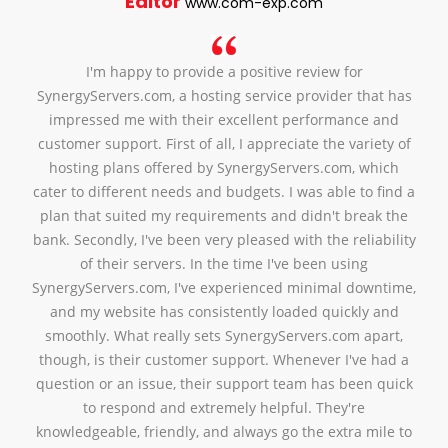
Editor
www.com-exp.com
I'm happy to provide a positive review for
SynergyServers.com, a hosting service provider that has
impressed me with their excellent performance and
customer support. First of all, I appreciate the variety of
hosting plans offered by SynergyServers.com, which
cater to different needs and budgets. I was able to find a
plan that suited my requirements and didn't break the
bank. Secondly, I've been very pleased with the reliability
of their servers. In the time I've been using
SynergyServers.com, I've experienced minimal downtime,
and my website has consistently loaded quickly and
smoothly. What really sets SynergyServers.com apart,
though, is their customer support. Whenever I've had a
question or an issue, their support team has been quick
to respond and extremely helpful. They're
knowledgeable, friendly, and always go the extra mile to