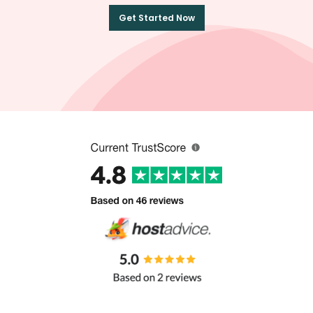
Get Started Now